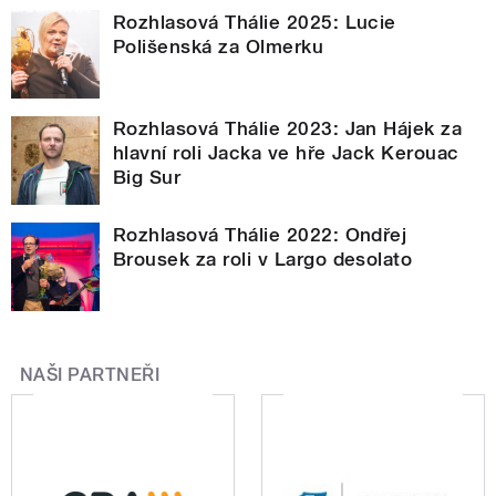
Rozhlasová Thálie 2025: Lucie
Polišenská za Olmerku
Rozhlasová Thálie 2023: Jan Hájek za
hlavní roli Jacka ve hře Jack Kerouac
Big Sur
Rozhlasová Thálie 2022: Ondřej
Brousek za roli v Largo desolato
NAŠI PARTNEŘI