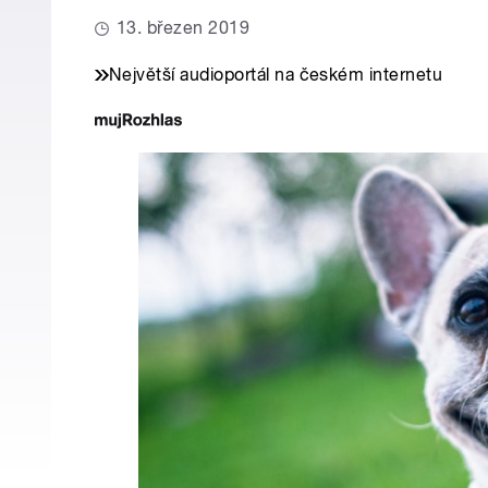
13. březen 2019
Největší audioportál na českém internetu