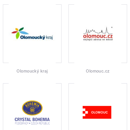
Olomoucký kraj
Olomouc.cz