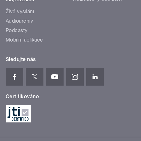
Živé vysílání
Audioarchiv
Podcasty
Mobilní aplikace
Sledujte nás
Certifikováno