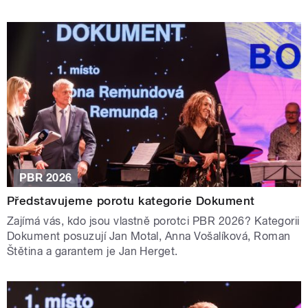
PBR 2026
Představujeme porotu kategorie Dokument
Zajímá vás, kdo jsou vlastně porotci PBR 2026? Kategorii
Dokument posuzují Jan Motal, Anna Vošalíková, Roman
Štětina a garantem je Jan Herget.