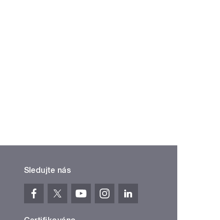
Sledujte nás