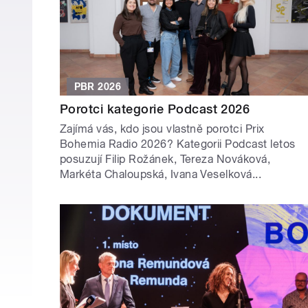
PBR 2026
Porotci kategorie Podcast 2026
Zajímá vás, kdo jsou vlastně porotci Prix
Bohemia Radio 2026? Kategorii Podcast letos
posuzují Filip Rožánek, Tereza Nováková,
Markéta Chaloupská, Ivana Veselková...