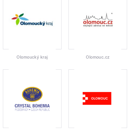
Olomoucký kraj
Olomouc.cz