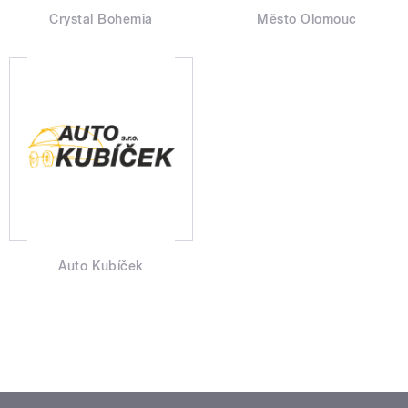
Crystal Bohemia
Město Olomouc
Auto Kubíček