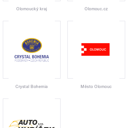
Olomoucký kraj
Olomouc.cz
Crystal Bohemia
Město Olomouc