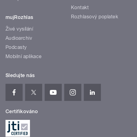
Kontakt
Rozhlasový poplatek
mujRozhlas
Živé vysílání
Audioarchiv
Podcasty
Mobilní aplikace
Sledujte nás
Certifikováno