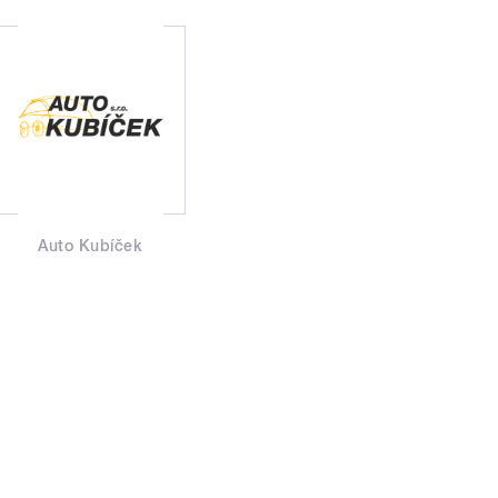
Auto Kubíček