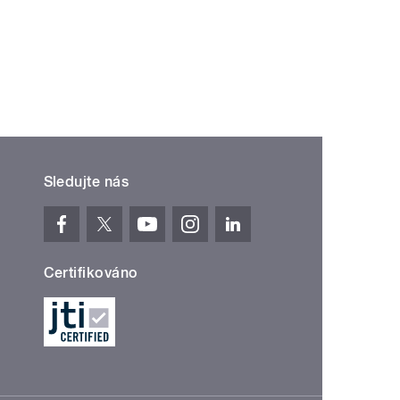
Sledujte nás
Certifikováno