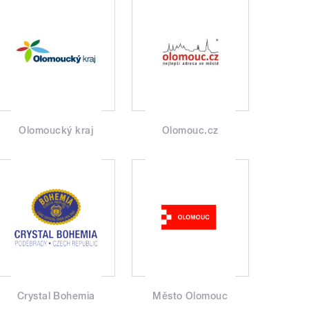
Olomoucký kraj
Olomouc.cz
Crystal Bohemia
Město Olomouc