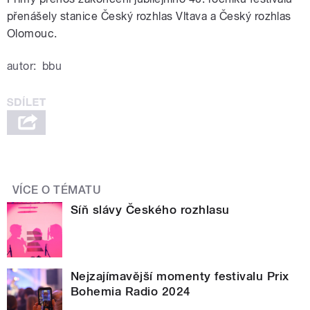
přenášely stanice Český rozhlas Vltava a Český rozhlas
Olomouc.
autor:
bbu
VÍCE O TÉMATU
Síň slávy Českého rozhlasu
Nejzajímavější momenty festivalu Prix
Bohemia Radio 2024