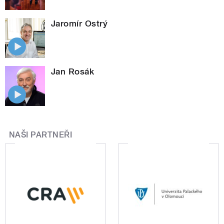
Jaromír Ostrý
Jan Rosák
NAŠI PARTNEŘI