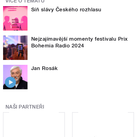
VÍCE O TÉMATU
Síň slávy Českého rozhlasu
Nejzajímavější momenty festivalu Prix
Bohemia Radio 2024
Jan Rosák
NAŠI PARTNEŘI