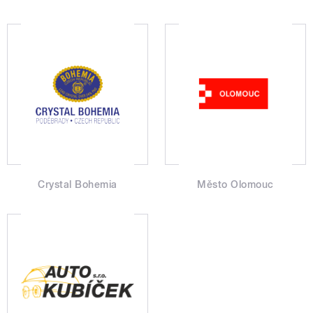
Crystal Bohemia
Město Olomouc