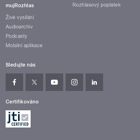
Rozhlasový poplatek
mujRozhlas
Živé vysílání
Audioarchiv
Podcasty
Mobilní aplikace
Sledujte nás
Certifikováno