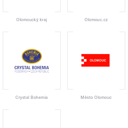
Olomoucký kraj
Olomouc.cz
Crystal Bohemia
Město Olomouc