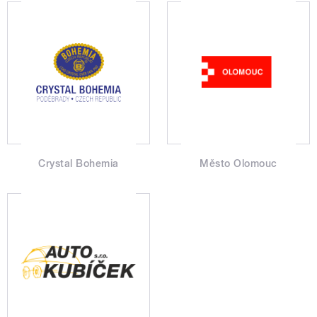
Crystal Bohemia
Město Olomouc