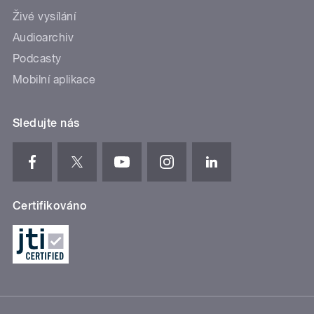
Živé vysílání
Audioarchiv
Podcasty
Mobilní aplikace
Sledujte nás
Certifikováno