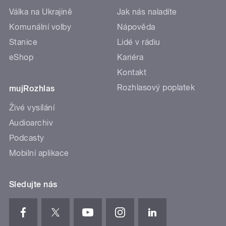
Válka na Ukrajině
Jak nás naladíte
Komunální volby
Nápověda
Stanice
Lidé v rádiu
eShop
Kariéra
Kontakt
Rozhlasový poplatek
mujRozhlas
Živé vysílání
Audioarchiv
Podcasty
Mobilní aplikace
Sledujte nás