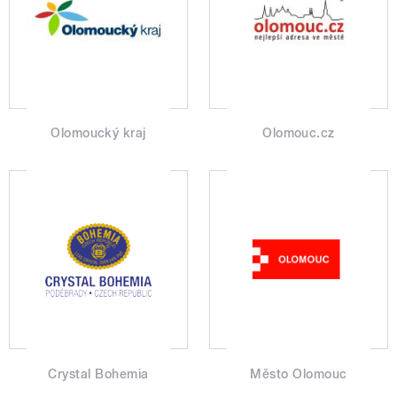
Olomoucký kraj
Olomouc.cz
Crystal Bohemia
Město Olomouc