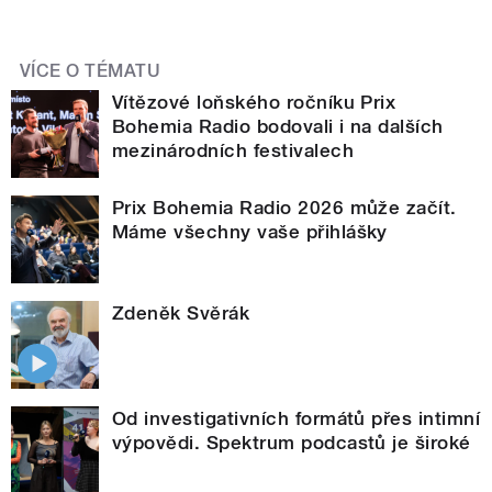
VÍCE O TÉMATU
Vítězové loňského ročníku Prix
Bohemia Radio bodovali i na dalších
mezinárodních festivalech
Prix Bohemia Radio 2026 může začít.
Máme všechny vaše přihlášky
Zdeněk Svěrák
Od investigativních formátů přes intimní
výpovědi. Spektrum podcastů je široké