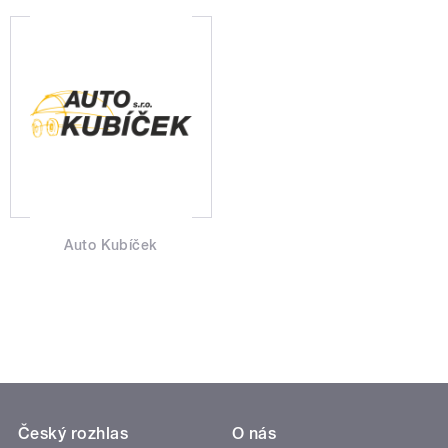
Auto Kubíček
Český rozhlas
O nás