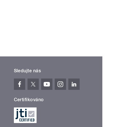
Sledujte nás
Certifikováno