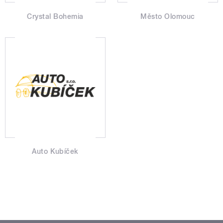
Crystal Bohemia
Město Olomouc
Auto Kubíček