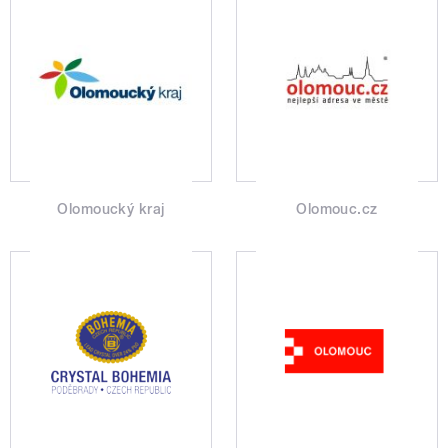
Olomoucký kraj
Olomouc.cz