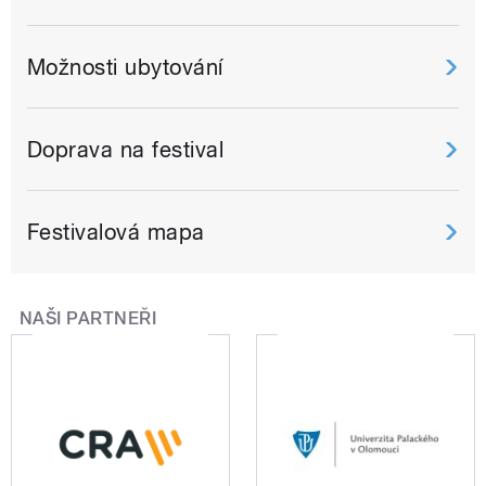
Možnosti ubytování
Doprava na festival
Festivalová mapa
NAŠI PARTNEŘI