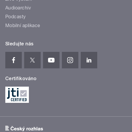
Audioarchiv
Podcasty
Mobilní aplikace
Sledujte nás
Certifikováno