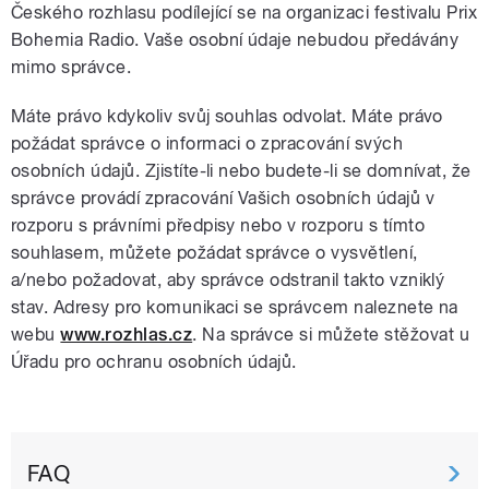
Českého rozhlasu podílející se na organizaci festivalu Prix
Bohemia Radio. Vaše osobní údaje nebudou předávány
mimo správce.
Máte právo kdykoliv svůj souhlas odvolat. Máte právo
požádat správce o informaci o zpracování svých
osobních údajů. Zjistíte-li nebo budete-li se domnívat, že
správce provádí zpracování Vašich osobních údajů v
rozporu s právními předpisy nebo v rozporu s tímto
souhlasem, můžete požádat správce o vysvětlení,
a/nebo požadovat, aby správce odstranil takto vzniklý
stav. Adresy pro komunikaci se správcem naleznete na
webu
www.rozhlas.cz
. Na správce si můžete stěžovat u
Úřadu pro ochranu osobních údajů.
FAQ