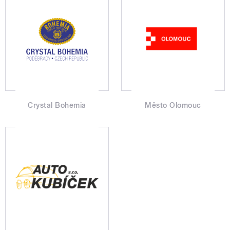
Crystal Bohemia
Město Olomouc