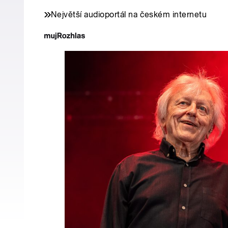
Největší audioportál na českém internetu