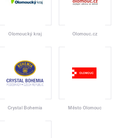
Olomoucký kraj
Olomouc.cz
Crystal Bohemia
Město Olomouc