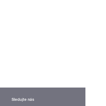
Sledujte nás