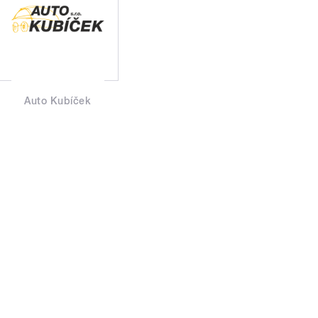
Auto Kubíček