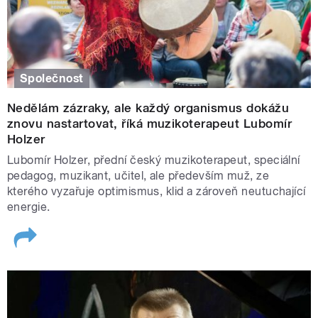
Společnost
Nedělám zázraky, ale každý organismus dokážu
znovu nastartovat, říká muzikoterapeut Lubomír
Holzer
Lubomír Holzer, přední český muzikoterapeut, speciální
pedagog, muzikant, učitel, ale především muž, ze
kterého vyzařuje optimismus, klid a zároveň neutuchající
energie.